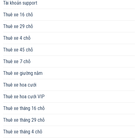
Tài khoản support
Thuê xe 16 chỗ
Thuê xe 29 chỗ
Thuê xe 4 chỗ
Thuê xe 45 chỗ
Thuê xe 7 chỗ
Thuê xe giường nằm
Thuê xe hoa cưới
Thuê xe hoa cưới VIP
Thuê xe tháng 16 chỗ
Thuê xe tháng 29 chỗ
Thuê xe tháng 4 chỗ