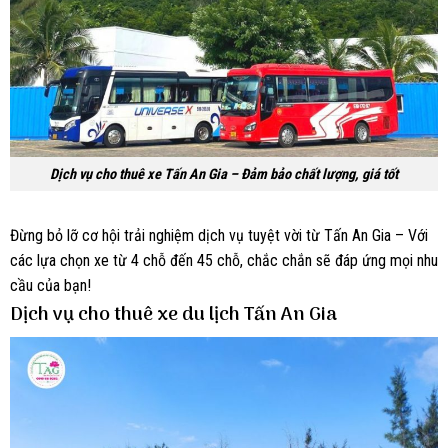
Dịch vụ cho thuê xe Tấn An Gia – Đảm bảo chất lượng, giá tốt
Đừng bỏ lỡ cơ hội trải nghiệm dịch vụ tuyệt vời từ Tấn An Gia – Với
các lựa chọn xe từ 4 chỗ đến 45 chỗ, chắc chắn sẽ đáp ứng mọi nhu
cầu của bạn!
Dịch vụ cho thuê xe du lịch Tấn An Gia