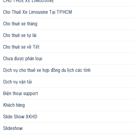
CHO THUÊ XE LIMOUSINE
Cho Thuê Xe Limousine Tại TP.HCM
Cho thuê xe tháng
Cho thuê xe tự lái
Cho thuê xe về Tết
Chưa được phân loại
Dịch vụ cho thuê xe hợp đồng du lịch các tỉnh
Dịch vụ vận tải
Điện thoại support
Khách hàng
Slide Show XKHD
Slideshow