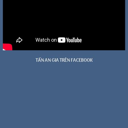
TẤN AN GIA TRÊN FACEBOOK