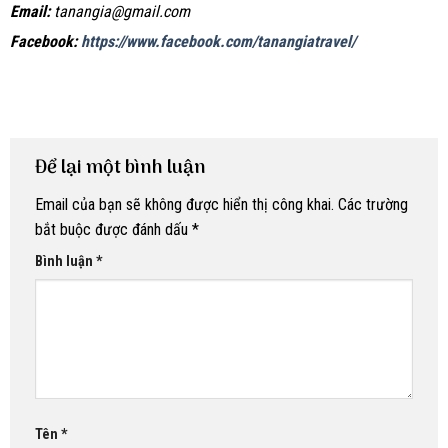
Email:
tanangia@gmail.com
Facebook:
https://www.facebook.com/tanangiatravel/
Để lại một bình luận
Email của bạn sẽ không được hiển thị công khai.
Các trường
bắt buộc được đánh dấu
*
Bình luận
*
Tên
*