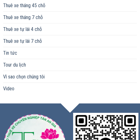
Thuê xe tháng 45 chỗ
Thuê xe tháng 7 chỗ
Thuê xe tự lái 4 chỗ
Thuê xe tự lái 7 chỗ
Tin tức
Tour du lịch
Vì sao chọn chúng tôi
Video