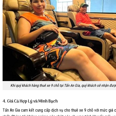
Khi quý khách hàng thuê xe 9 chỗ tại Tấn An Gia, quý khách sẽ nhận được
4.
Giá Cả Hợp Lý và Minh Bạch
Tấn An Gia cam kết cung cấp dịch vụ cho thuê xe 9 chỗ với mức giá 