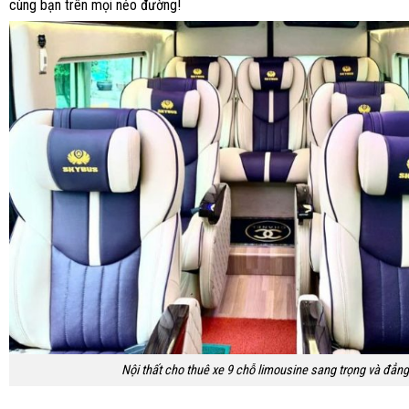
cùng bạn trên mọi nẻo đường!
Nội thất cho thuê xe 9 chỗ limousine sang trọng và đẳn