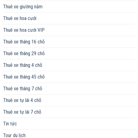
Thuê xe giường nằm
Thuê xe hoa cưới
Thuê xe hoa cưới VIP
Thuê xe tháng 16 chỗ
Thuê xe tháng 29 chỗ
Thuê xe tháng 4 chỗ
Thuê xe tháng 45 chỗ
Thuê xe tháng 7 chỗ
Thuê xe tự lái 4 chỗ
Thuê xe tự lái 7 chỗ
Tin tức
Tour du lịch