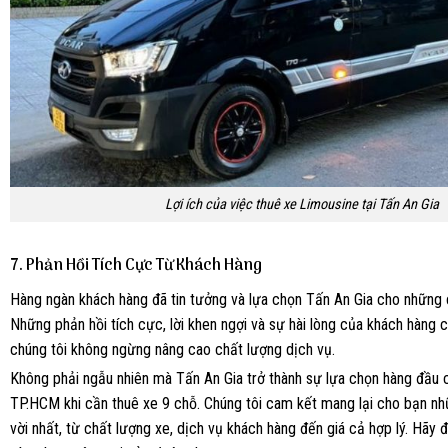
Lợi ích của việc thuê xe Limousine tại Tấn An Gia
7.
Phản Hồi Tích Cực Từ Khách Hàng
Hàng ngàn khách hàng đã tin tưởng và lựa chọn Tấn An Gia cho những 
Những phản hồi tích cực, lời khen ngợi và sự hài lòng của khách hàng c
chúng tôi không ngừng nâng cao chất lượng dịch vụ.
Không phải ngẫu nhiên mà Tấn An Gia trở thành sự lựa chọn hàng đầu 
TP.HCM khi cần thuê xe 9 chỗ. Chúng tôi cam kết mang lại cho bạn nh
vời nhất, từ chất lượng xe, dịch vụ khách hàng đến giá cả hợp lý. Hãy