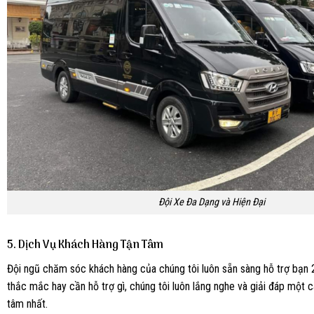
Đội Xe Đa Dạng và Hiện Đại
5.
Dịch Vụ Khách Hàng Tận Tâm
Đội ngũ chăm sóc khách hàng của chúng tôi luôn sẵn sàng hỗ trợ bạn 
thắc mắc hay cần hỗ trợ gì, chúng tôi luôn lắng nghe và giải đáp một 
tâm nhất.