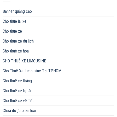
Banner quảng cáo
Cho thuê lái xe
Cho thuê xe
Cho thuê xe du lịch
Cho thuê xe hoa
CHO THUÊ XE LIMOUSINE
Cho Thuê Xe Limousine Tại TP.HCM
Cho thuê xe tháng
Cho thuê xe tự lái
Cho thuê xe về Tết
Chưa được phân loại