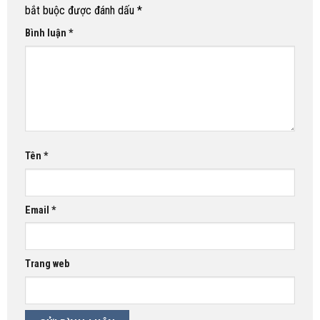
bắt buộc được đánh dấu
*
Bình luận
*
Tên
*
Email
*
Trang web