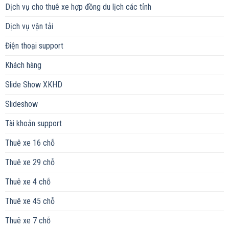
Dịch vụ cho thuê xe hợp đồng du lịch các tỉnh
Dịch vụ vận tải
Điện thoại support
Khách hàng
Slide Show XKHD
Slideshow
Tài khoản support
Thuê xe 16 chỗ
Thuê xe 29 chỗ
Thuê xe 4 chỗ
Thuê xe 45 chỗ
Thuê xe 7 chỗ