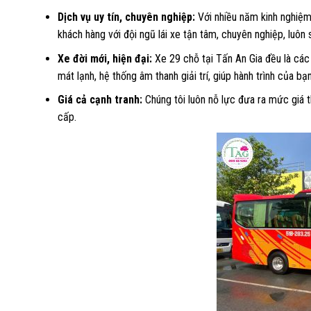
Dịch vụ uy tín, chuyên nghiệp:
Với nhiều năm kinh nghiệm 
khách hàng với đội ngũ lái xe tận tâm, chuyên nghiệp, luôn
Xe đời mới, hiện đại:
Xe 29 chỗ tại Tấn An Gia đều là các 
mát lạnh, hệ thống âm thanh giải trí, giúp hành trình của b
Giá cả cạnh tranh:
Chúng tôi luôn nỗ lực đưa ra mức giá 
cấp.