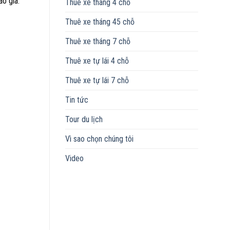
o giá.
Thuê xe tháng 4 chỗ
Thuê xe tháng 45 chỗ
Thuê xe tháng 7 chỗ
Thuê xe tự lái 4 chỗ
Thuê xe tự lái 7 chỗ
Tin tức
Tour du lịch
Vì sao chọn chúng tôi
Video