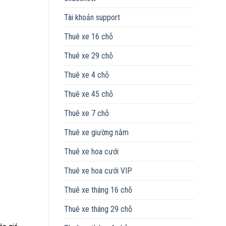
Tài khoản support
Thuê xe 16 chỗ
Thuê xe 29 chỗ
Thuê xe 4 chỗ
Thuê xe 45 chỗ
Thuê xe 7 chỗ
Thuê xe giường nằm
Thuê xe hoa cưới
.
Thuê xe hoa cưới VIP
Thuê xe tháng 16 chỗ
Thuê xe tháng 29 chỗ