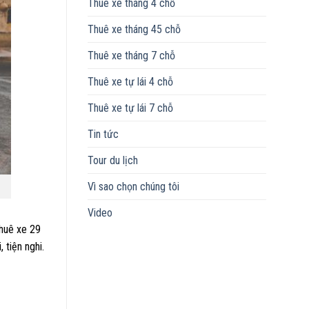
Thuê xe tháng 4 chỗ
Thuê xe tháng 45 chỗ
Thuê xe tháng 7 chỗ
Thuê xe tự lái 4 chỗ
Thuê xe tự lái 7 chỗ
Tin tức
Tour du lịch
Vì sao chọn chúng tôi
Video
thuê xe 29
 tiện nghi.