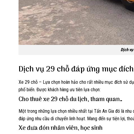
Dịch vụ
Dịch vụ 29 chỗ đáp ứng mục đích
Xe 29 chỗ – Lựa chọn hoàn hảo cho rất nhiều mục đích sử dụ
phổ biến. Được khách hàng ưu tiên lựa chọn:
Cho thuê xe 29 chỗ du lịch, tham quan…
Một trong những lựa chọn nhiều nhất tại Tấn An Gia đó là nhu
đáp ứng nhu cầu di chuyển linh hoạt. Mang đến sự tiện lợi, thoả
Xe đưa đón nhân viên, học sinh