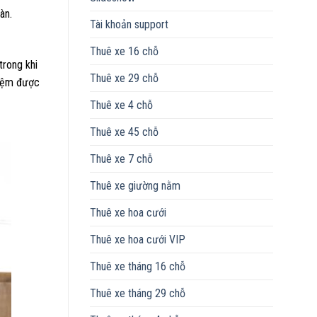
àn.
Tài khoản support
Thuê xe 16 chỗ
trong khi
Thuê xe 29 chỗ
kiệm được
Thuê xe 4 chỗ
Thuê xe 45 chỗ
Thuê xe 7 chỗ
Thuê xe giường nằm
Thuê xe hoa cưới
Thuê xe hoa cưới VIP
Thuê xe tháng 16 chỗ
Thuê xe tháng 29 chỗ