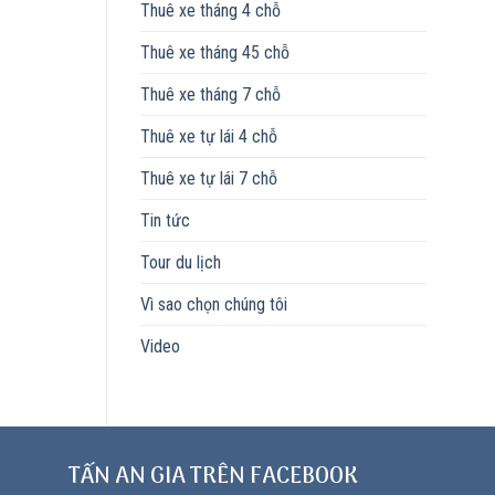
Thuê xe tháng 4 chỗ
Thuê xe tháng 45 chỗ
Thuê xe tháng 7 chỗ
Thuê xe tự lái 4 chỗ
Thuê xe tự lái 7 chỗ
Tin tức
Tour du lịch
Vì sao chọn chúng tôi
Video
TẤN AN GIA TRÊN FACEBOOK