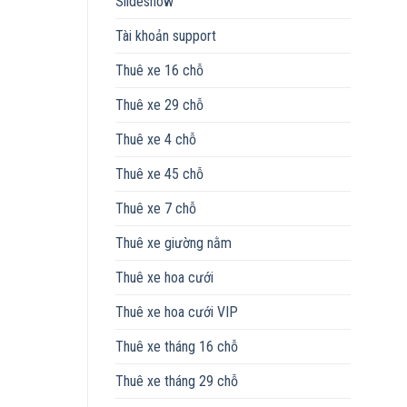
Slideshow
Tài khoản support
Thuê xe 16 chỗ
Thuê xe 29 chỗ
Thuê xe 4 chỗ
Thuê xe 45 chỗ
Thuê xe 7 chỗ
Thuê xe giường nằm
Thuê xe hoa cưới
Thuê xe hoa cưới VIP
Thuê xe tháng 16 chỗ
Thuê xe tháng 29 chỗ