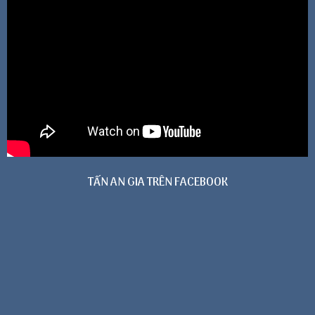
TẤN AN GIA TRÊN FACEBOOK