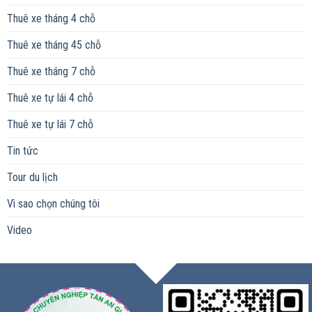
Thuê xe tháng 4 chỗ
Thuê xe tháng 45 chỗ
Thuê xe tháng 7 chỗ
Thuê xe tự lái 4 chỗ
Thuê xe tự lái 7 chỗ
Tin tức
Tour du lịch
Vì sao chọn chúng tôi
Video