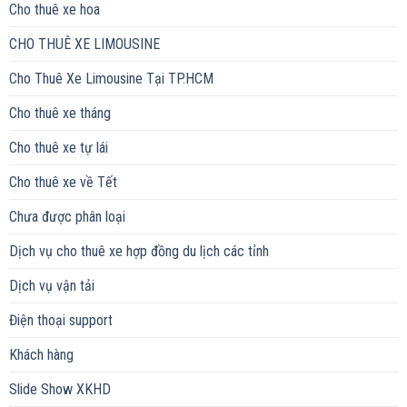
Cho thuê xe hoa
CHO THUÊ XE LIMOUSINE
Cho Thuê Xe Limousine Tại TP.HCM
Cho thuê xe tháng
Cho thuê xe tự lái
Cho thuê xe về Tết
Chưa được phân loại
Dịch vụ cho thuê xe hợp đồng du lịch các tỉnh
Dịch vụ vận tải
Điện thoại support
Khách hàng
Slide Show XKHD