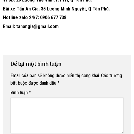
Bãi xe Tấn An Gia: 35 Lương Minh Nguyệt, Q Tân Phú.
Hotline zalo 24/7: 0906 677 738
Email: tanangia@gmail.com
Để lại một bình luận
Email của bạn sẽ không được hiển thị công khai.
Các trường
bắt buộc được đánh dấu
*
Bình luận
*