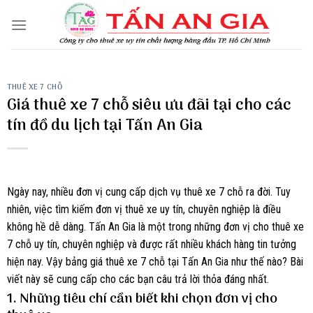
Skip
to
content
THUÊ XE 7 CHỖ
Giá thuê xe 7 chỗ siêu ưu đãi tại cho các
tín đồ du lịch tại Tấn An Gia
Ngày nay, nhiều đơn vị cung cấp dịch vụ thuê xe 7 chỗ ra đời. Tuy
nhiên, việc tìm kiếm đơn vị thuê xe uy tín, chuyên nghiệp là điều
không hề dễ dàng. Tấn An Gia là một trong những đơn vị cho thuê xe
7 chỗ uy tín, chuyên nghiệp và được rất nhiều khách hàng tin tưởng
hiện nay. Vậy bảng giá thuê xe 7 chỗ tại Tấn An Gia như thế nào? Bài
viết này sẽ cung cấp cho các bạn câu trả lời thỏa đáng nhất.
1. Những tiêu chí cần biết khi chọn đơn vị cho