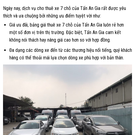
Ngày nay, dịch vụ cho thuê xe 7 chỗ của Tấn An Gia rất được yêu
thích và ưa chuộng bởi những ưu điểm tuyệt vời như:
Giá ưu đãi, bảng giá thuê xe 7 chỗ của Tấn An Gia luôn rẻ hơn
một số đơn vị trên thị trường. Đặc biệt, Tấn An Gia cam kết
không nói thách hay nâng giá cao hơn so với hợp đồng.
Đa dạng các dòng xe đến từ các thương hiệu nổi tiếng, quý khách
hàng có thể thoải mái lựa chọn dòng xe phù hợp với bản thân.