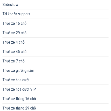
Slideshow
Tài khoản support
Thuê xe 16 chỗ
Thuê xe 29 chỗ
Thuê xe 4 chỗ
Thuê xe 45 chỗ
Thuê xe 7 chỗ
Thuê xe giường nằm
Thuê xe hoa cưới
Thuê xe hoa cưới VIP
Thuê xe tháng 16 chỗ
Thuê xe tháng 29 chỗ