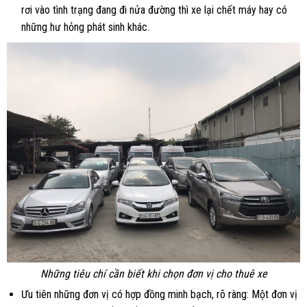
rơi vào tình trạng đang đi nửa đường thì xe lại chết máy hay có
những hư hỏng phát sinh khác.
Những tiêu chí cần biết khi chọn đơn vị cho thuê xe
Ưu tiên những đơn vị có hợp đồng minh bạch, rõ ràng: Một đơn vị