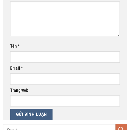
Tên
*
Email
*
Trang web