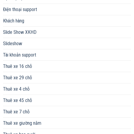
Điện thoại support
Khách hàng
Slide Show XKHD
Slideshow
Tài khoản support
Thuê xe 16 chỗ
Thuê xe 29 chỗ
Thuê xe 4 chỗ
Thuê xe 45 chỗ
Thuê xe 7 chỗ
Thuê xe giường nằm