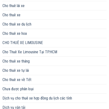
Cho thuê lái xe
Cho thuê xe
Cho thuê xe du lịch
Cho thuê xe hoa
CHO THUÊ XE LIMOUSINE
Cho Thuê Xe Limousine Tại TP.HCM
Cho thuê xe tháng
Cho thuê xe tự lái
Cho thuê xe về Tết
Chưa được phân loại
Dịch vụ cho thuê xe hợp đồng du lịch các tỉnh
Dịch vụ vận tải