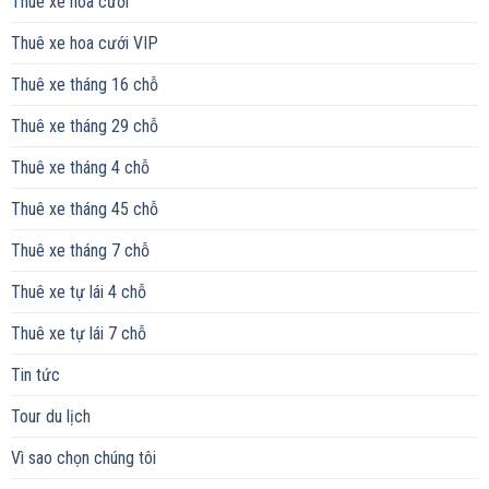
Thuê xe hoa cưới
Thuê xe hoa cưới VIP
Thuê xe tháng 16 chỗ
Thuê xe tháng 29 chỗ
Thuê xe tháng 4 chỗ
Thuê xe tháng 45 chỗ
Thuê xe tháng 7 chỗ
Thuê xe tự lái 4 chỗ
Thuê xe tự lái 7 chỗ
Tin tức
Tour du lịch
Vì sao chọn chúng tôi