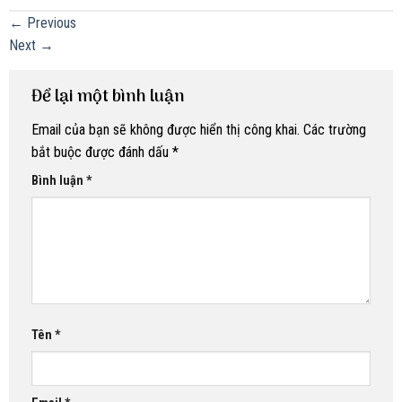
←
Previous
Next
→
Để lại một bình luận
Email của bạn sẽ không được hiển thị công khai.
Các trường
bắt buộc được đánh dấu
*
Bình luận
*
Tên
*