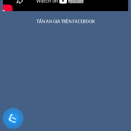
TẤN AN GIA TRÊN FACEBOOK