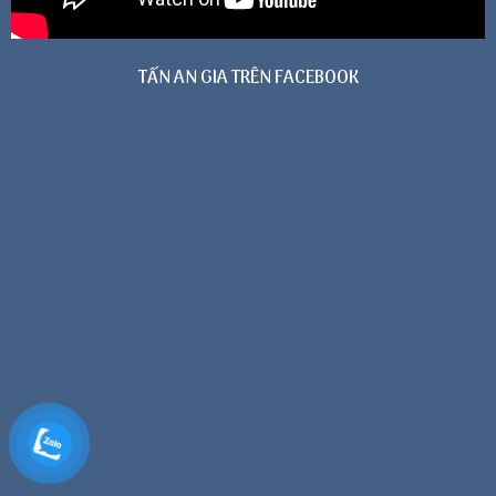
TẤN AN GIA TRÊN FACEBOOK