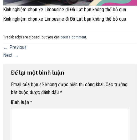
Kinh nghiệm chọn xe Limousine đi Đà Lạt bạn không thể bỏ qua
Kinh nghiệm chọn xe Limousine đi Đà Lạt bạn không thể bỏ qua
Trackbacks are closed, but you can
post a comment
.
←
Previous
Next
→
Để lại một bình luận
Email của bạn sẽ không được hiển thị công khai.
Các trường
bắt buộc được đánh dấu
*
Bình luận
*