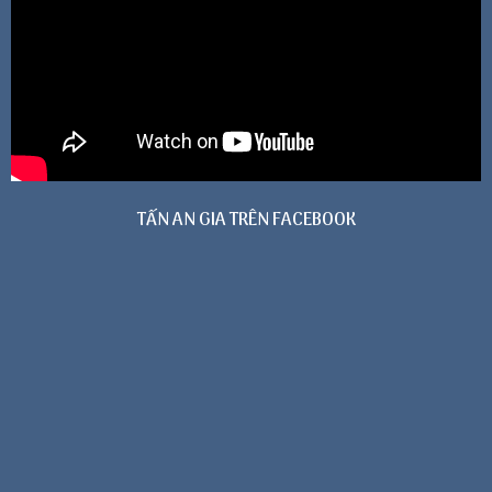
TẤN AN GIA TRÊN FACEBOOK