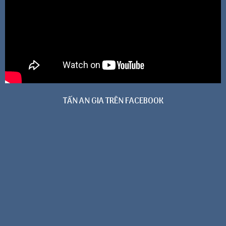
TẤN AN GIA TRÊN FACEBOOK