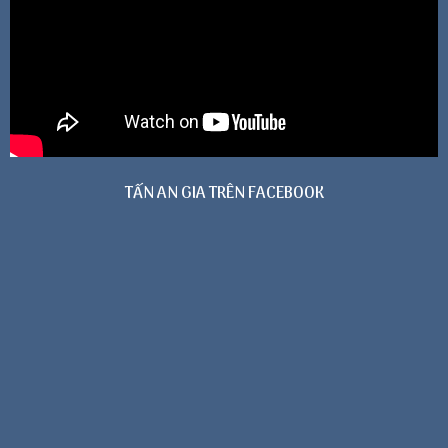
TẤN AN GIA TRÊN FACEBOOK