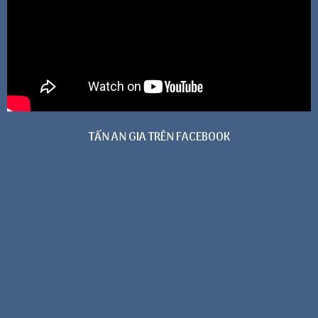
TẤN AN GIA TRÊN FACEBOOK