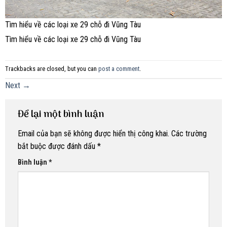
Tìm hiểu về các loại xe 29 chỗ đi Vũng Tàu
Tìm hiểu về các loại xe 29 chỗ đi Vũng Tàu
Trackbacks are closed, but you can
post a comment
.
Next
→
Để lại một bình luận
Email của bạn sẽ không được hiển thị công khai.
Các trường
bắt buộc được đánh dấu
*
Bình luận
*