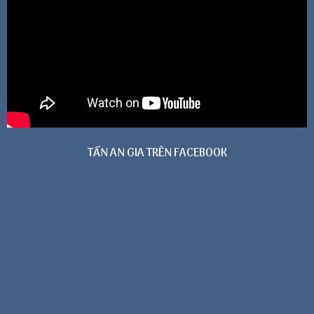
TẤN AN GIA TRÊN FACEBOOK