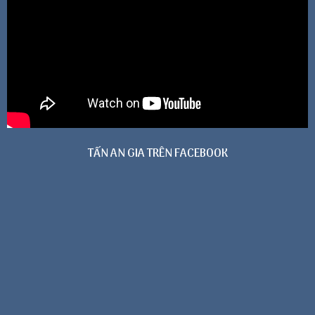
TẤN AN GIA TRÊN FACEBOOK