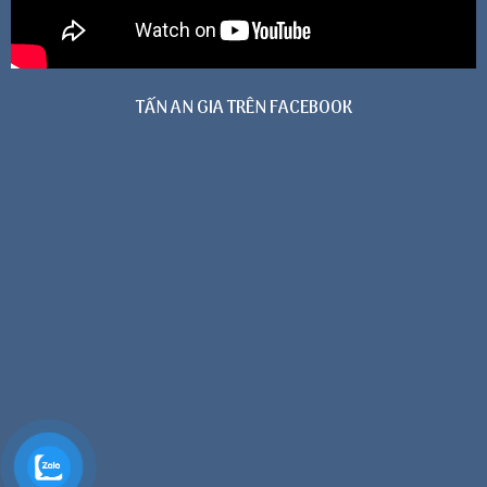
TẤN AN GIA TRÊN FACEBOOK