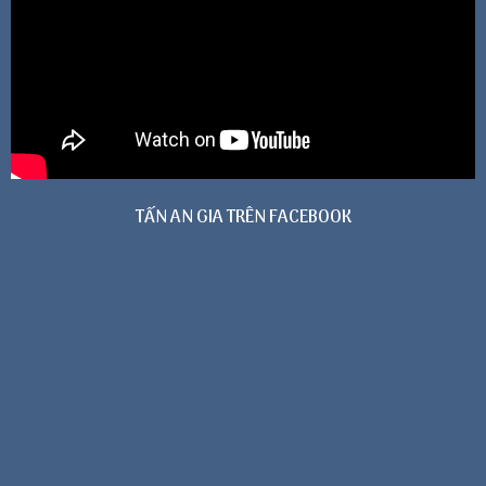
TẤN AN GIA TRÊN FACEBOOK