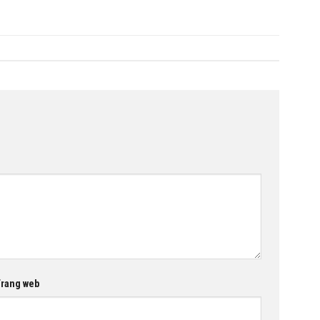
rang web