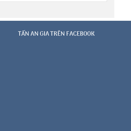
TẤN AN GIA TRÊN FACEBOOK