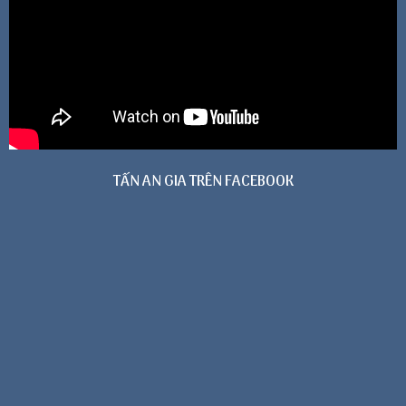
TẤN AN GIA TRÊN FACEBOOK