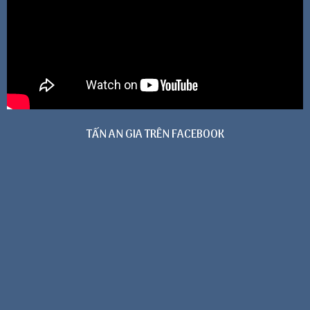
TẤN AN GIA TRÊN FACEBOOK