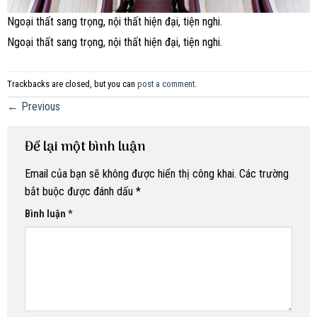
Ngoại thất sang trọng, nội thất hiện đại, tiện nghi.
Ngoại thất sang trọng, nội thất hiện đại, tiện nghi.
Trackbacks are closed, but you can
post a comment
.
←
Previous
Để lại một bình luận
Email của bạn sẽ không được hiển thị công khai.
Các trường
bắt buộc được đánh dấu
*
Bình luận
*