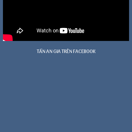
TẤN AN GIA TRÊN FACEBOOK