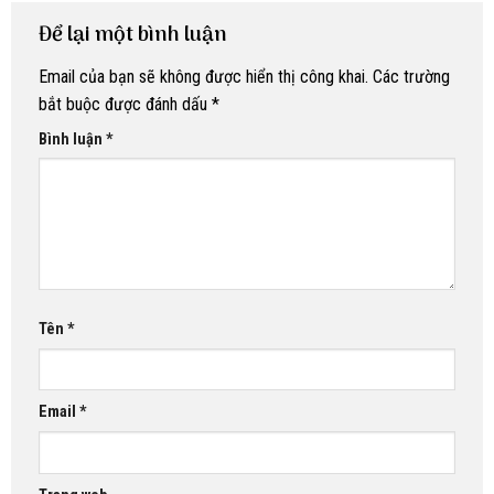
Để lại một bình luận
Email của bạn sẽ không được hiển thị công khai.
Các trường
bắt buộc được đánh dấu
*
Bình luận
*
Tên
*
Email
*