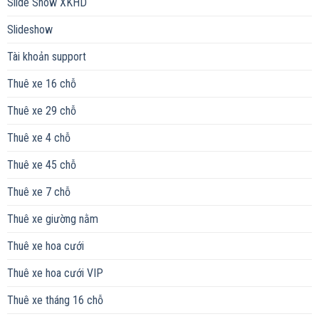
Slide Show XKHD
Slideshow
Tài khoản support
Thuê xe 16 chỗ
Thuê xe 29 chỗ
Thuê xe 4 chỗ
Thuê xe 45 chỗ
Thuê xe 7 chỗ
Thuê xe giường nằm
Thuê xe hoa cưới
Thuê xe hoa cưới VIP
Thuê xe tháng 16 chỗ