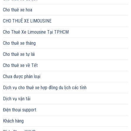
Cho thuê xe hoa
CHO THUÊ XE LIMOUSINE
Cho Thuê Xe Limousine Tại TP.HCM
Cho thuê xe tháng
Cho thuê xe tự lái
Cho thuê xe về Tết
Chưa được phân loại
Dịch vụ cho thuê xe hợp đồng du lịch các tỉnh
Dịch vụ vận tải
Điện thoại support
Khách hàng