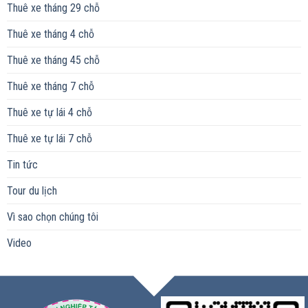
Thuê xe tháng 29 chỗ
Thuê xe tháng 4 chỗ
Thuê xe tháng 45 chỗ
Thuê xe tháng 7 chỗ
Thuê xe tự lái 4 chỗ
Thuê xe tự lái 7 chỗ
Tin tức
Tour du lịch
Vì sao chọn chúng tôi
Video