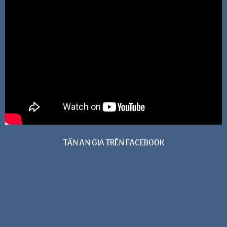
TẤN AN GIA TRÊN FACEBOOK