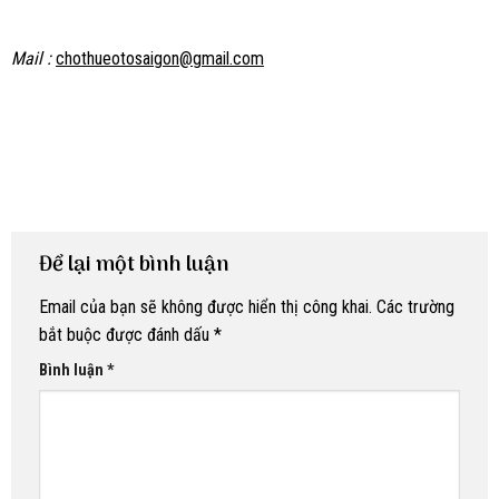
Mail :
chothueotosaigon@gmail.com
Để lại một bình luận
Email của bạn sẽ không được hiển thị công khai.
Các trường
bắt buộc được đánh dấu
*
Bình luận
*