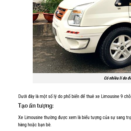
Có nhiều lí do đ
Dưới đây là một số lý do phổ biến để thuê xe Limousine 9 chỗ
Tạo ấn tượng:
Xe Limousine thường được xem là biểu tượng của sự sang trọn
hàng hoặc bạn bè.