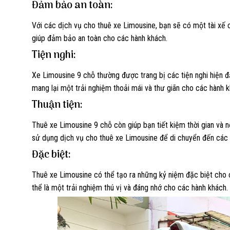
Đảm bảo an toàn:
Với các dịch vụ cho thuê xe Limousine, bạn sẽ có một tài xế c
giúp đảm bảo an toàn cho các hành khách.
Tiện nghi:
Xe Limousine 9 chỗ thường được trang bị các tiện nghi hiện đ
mang lại một trải nghiệm thoải mái và thư giãn cho các hành k
Thuận tiện:
Thuê xe Limousine 9 chỗ còn giúp bạn tiết kiệm thời gian và 
sử dụng dịch vụ cho thuê xe Limousine để di chuyển đến các 
Đặc biệt:
Thuê xe Limousine có thể tạo ra những kỷ niệm đặc biệt cho c
thể là một trải nghiệm thú vị và đáng nhớ cho các hành khách.