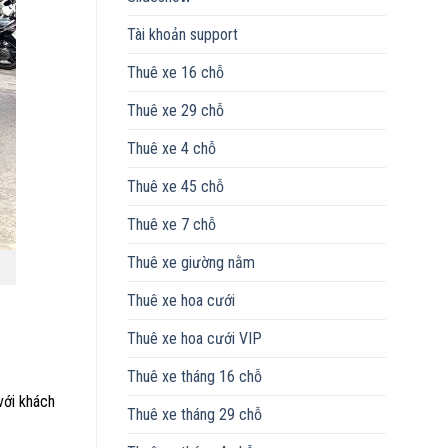
Tài khoản support
Thuê xe 16 chỗ
Thuê xe 29 chỗ
Thuê xe 4 chỗ
Thuê xe 45 chỗ
Thuê xe 7 chỗ
Thuê xe giường nằm
Thuê xe hoa cưới
Thuê xe hoa cưới VIP
Thuê xe tháng 16 chỗ
với khách
Thuê xe tháng 29 chỗ