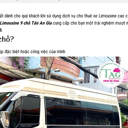
nhất dành cho quý khách khi sử dụng dịch vụ cho thuê xe Limousine cao 
Limousine 9 chỗ Tấn An Gia
cung cấp cho bạn một trải nghiệm mượt 
i.
 chỗ?
ịp đặc biệt hoặc công việc của mình.