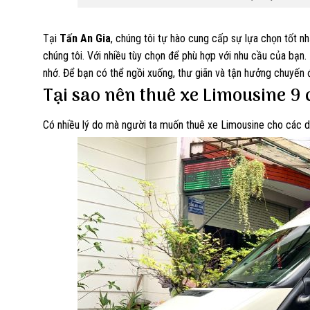
Tại
Tấn An Gia
, chúng tôi tự hào cung cấp sự lựa chọn tốt 
chúng tôi. Với nhiều tùy chọn để phù hợp với nhu cầu của bạn.
nhớ. Để bạn có thể ngồi xuống, thư giãn và tận hưởng chuyến đ
Tại sao nên thuê xe Limousine 9
Có nhiều lý do mà người ta muốn thuê xe Limousine cho các d