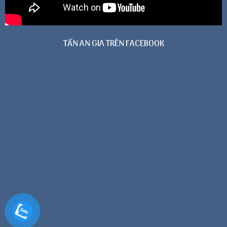
TẤN AN GIA TRÊN FACEBOOK