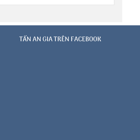
TẤN AN GIA TRÊN FACEBOOK