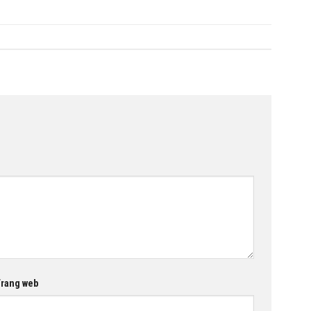
rang web