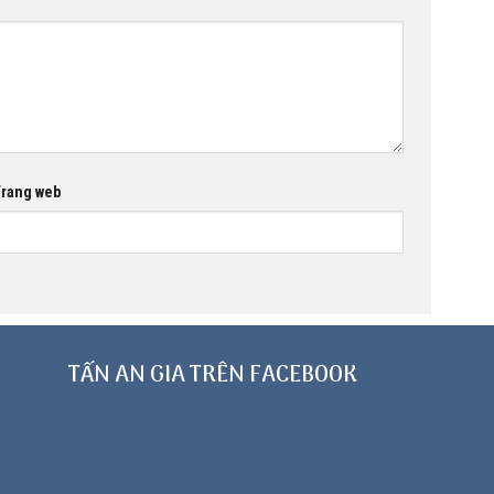
rang web
TẤN AN GIA TRÊN FACEBOOK