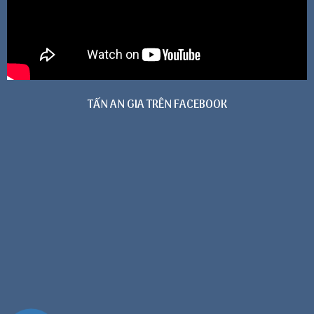
TẤN AN GIA TRÊN FACEBOOK