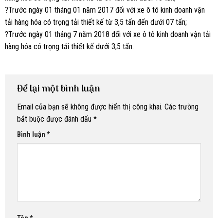
?Trước ngày 01 tháng 01 năm 2017 đối với xe ô tô kinh doanh vận
tải hàng hóa có trọng tải thiết kế từ 3,5 tấn đến dưới 07 tấn;
?Trước ngày 01 tháng 7 năm 2018 đối với xe ô tô kinh doanh vận tải
hàng hóa có trọng tải thiết kế dưới 3,5 tấn.
Để lại một bình luận
Email của bạn sẽ không được hiển thị công khai.
Các trường
bắt buộc được đánh dấu
*
Bình luận
*