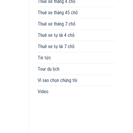
Thuê xe tháng 4 chỗ
Thuê xe tháng 45 chỗ
Thuê xe tháng 7 chỗ
Thuê xe tự lái 4 chỗ
Thuê xe tự lái 7 chỗ
Tin tức
Tour du lịch
Vì sao chọn chúng tôi
Video