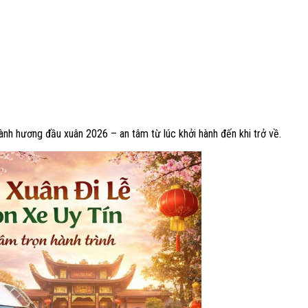
ành hương đầu xuân 2026 – an tâm từ lúc khởi hành đến khi trở về.