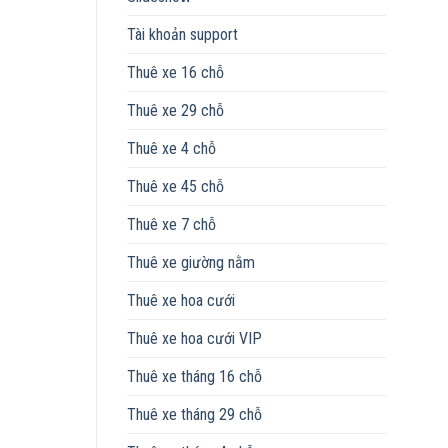
Tài khoản support
Thuê xe 16 chỗ
Thuê xe 29 chỗ
Thuê xe 4 chỗ
Thuê xe 45 chỗ
Thuê xe 7 chỗ
Thuê xe giường nằm
Thuê xe hoa cưới
Thuê xe hoa cưới VIP
Thuê xe tháng 16 chỗ
Thuê xe tháng 29 chỗ