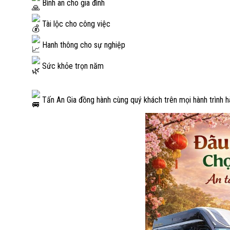
Bình an cho gia đình
Tài lộc cho công việc
Hanh thông cho sự nghiệp
Sức khỏe trọn năm
Tấn An Gia đồng hành cùng quý khách trên mọi hành trình h