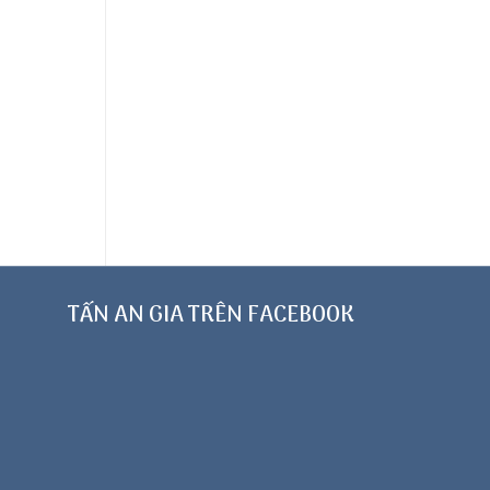
TẤN AN GIA TRÊN FACEBOOK