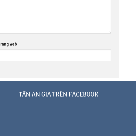
rang web
TẤN AN GIA TRÊN FACEBOOK