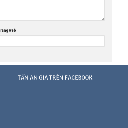
rang web
TẤN AN GIA TRÊN FACEBOOK