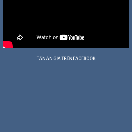
TẤN AN GIA TRÊN FACEBOOK