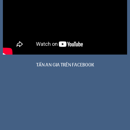
TẤN AN GIA TRÊN FACEBOOK