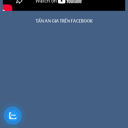
TẤN AN GIA TRÊN FACEBOOK