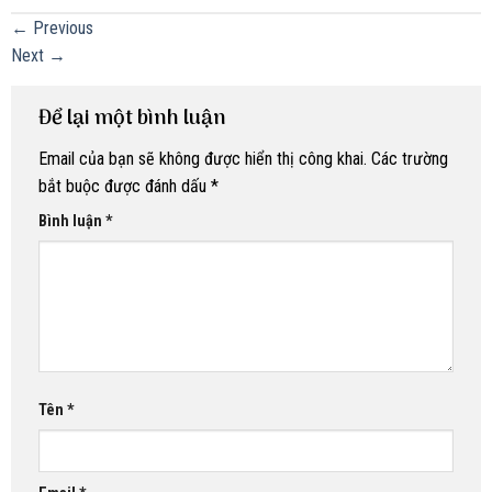
←
Previous
Next
→
Để lại một bình luận
Email của bạn sẽ không được hiển thị công khai.
Các trường
bắt buộc được đánh dấu
*
Bình luận
*
Tên
*