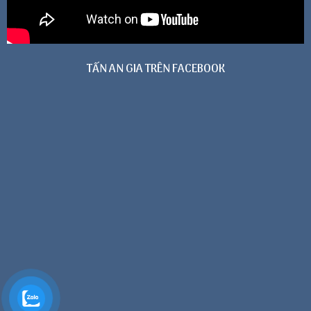
TẤN AN GIA TRÊN FACEBOOK