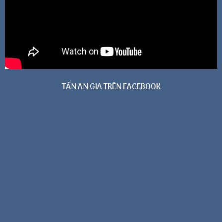
TẤN AN GIA TRÊN FACEBOOK