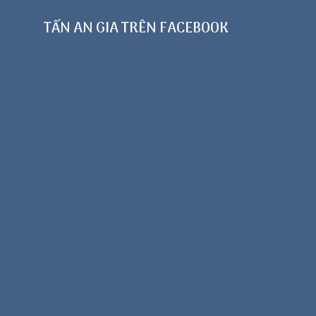
TẤN AN GIA TRÊN FACEBOOK