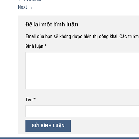
Next
→
Để lại một bình luận
Email của bạn sẽ không được hiển thị công khai.
Các trườn
Bình luận
*
Tên
*