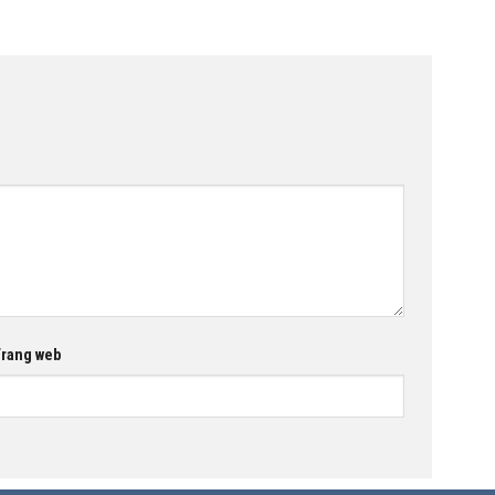
rang web