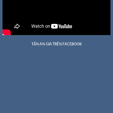
TẤN AN GIA TRÊN FACEBOOK