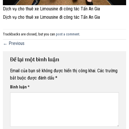
Dịch vụ cho thuê xe Limousine đi công tác Tấn An Gia
Dịch vụ cho thuê xe Limousine đi công tác Tấn An Gia
Trackbacks are closed, but you can
post a comment
.
←
Previous
Để lại một bình luận
Email của bạn sẽ không được hiển thị công khai.
Các trường
bắt buộc được đánh dấu
*
Bình luận
*