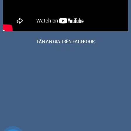
TẤN AN GIA TRÊN FACEBOOK