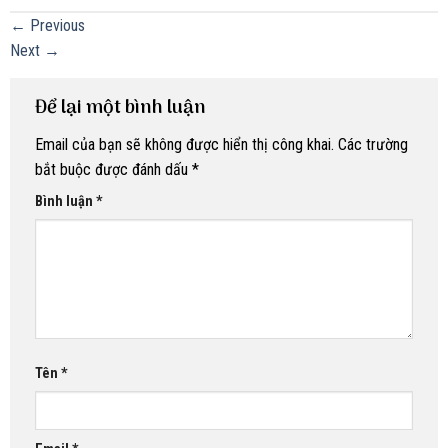
←
Previous
Next
→
Để lại một bình luận
Email của bạn sẽ không được hiển thị công khai.
Các trường
bắt buộc được đánh dấu
*
Bình luận
*
Tên
*