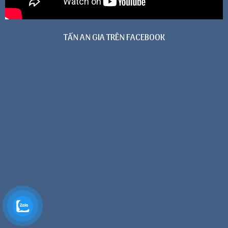
TẤN AN GIA TRÊN FACEBOOK