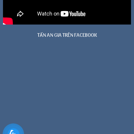
TẤN AN GIA TRÊN FACEBOOK