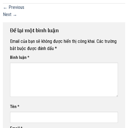
←
Previous
Next
→
Để lại một bình luận
Email của bạn sẽ không được hiển thị công khai.
Các trường
bắt buộc được đánh dấu
*
Bình luận
*
Tên
*