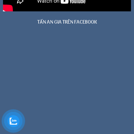
TẤN AN GIA TRÊN FACEBOOK