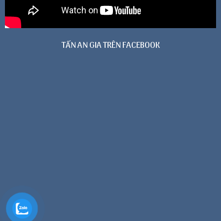
TẤN AN GIA TRÊN FACEBOOK