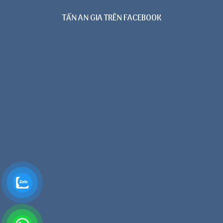
TẤN AN GIA TRÊN FACEBOOK