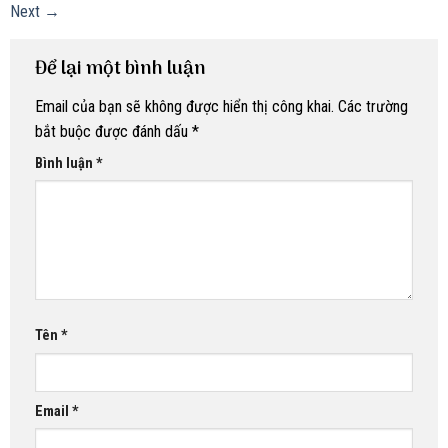
Next
→
Để lại một bình luận
Email của bạn sẽ không được hiển thị công khai.
Các trường
bắt buộc được đánh dấu
*
Bình luận
*
Tên
*
Email
*