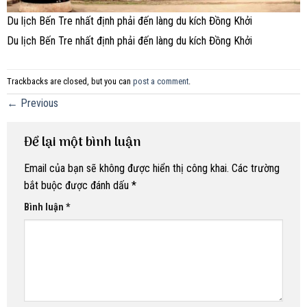
Du lịch Bến Tre nhất định phải đến làng du kích Đồng Khởi
Du lịch Bến Tre nhất định phải đến làng du kích Đồng Khởi
Trackbacks are closed, but you can
post a comment
.
←
Previous
Để lại một bình luận
Email của bạn sẽ không được hiển thị công khai.
Các trường
bắt buộc được đánh dấu
*
Bình luận
*