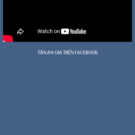
TẤN AN GIA TRÊN FACEBOOK