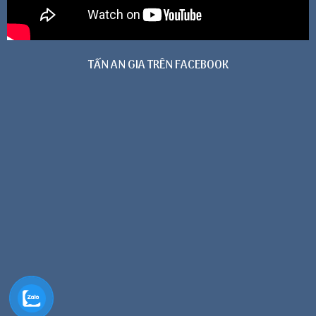
TẤN AN GIA TRÊN FACEBOOK