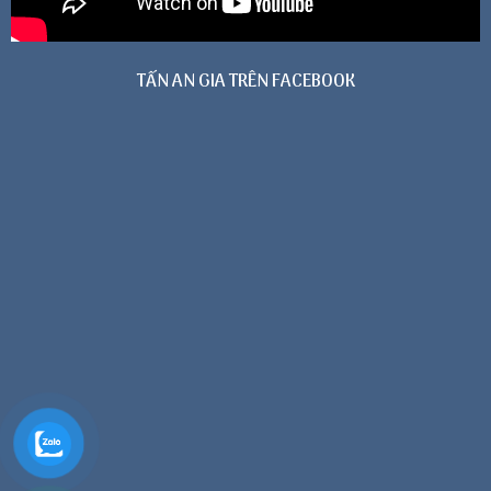
TẤN AN GIA TRÊN FACEBOOK