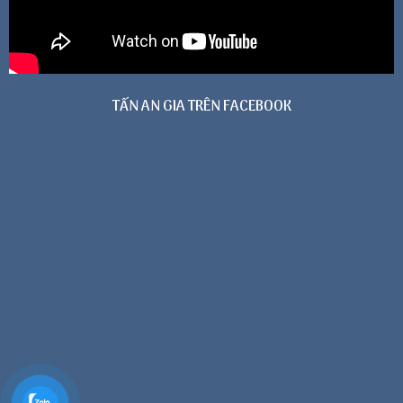
TẤN AN GIA TRÊN FACEBOOK