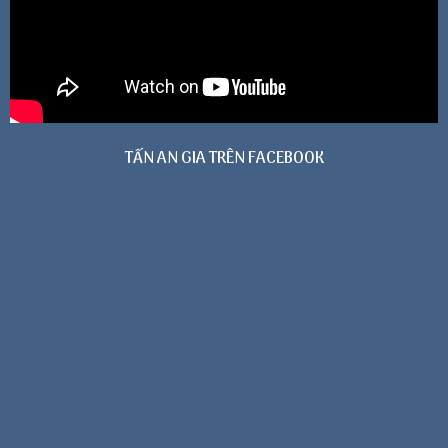
TẤN AN GIA TRÊN FACEBOOK