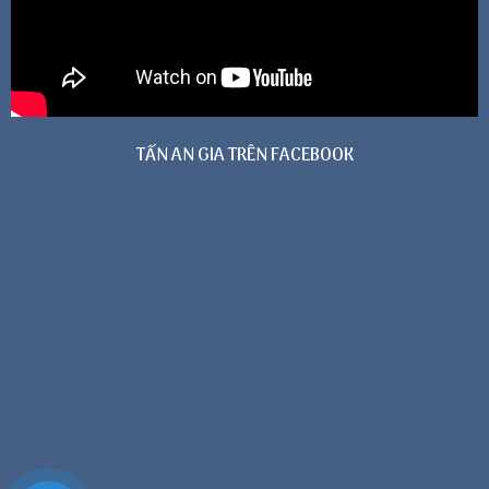
TẤN AN GIA TRÊN FACEBOOK